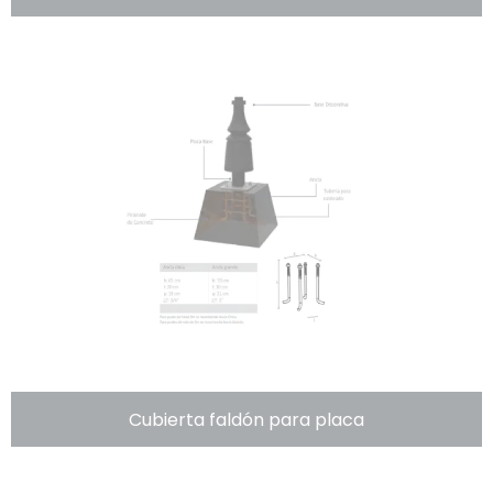
Cubierta faldón para placa