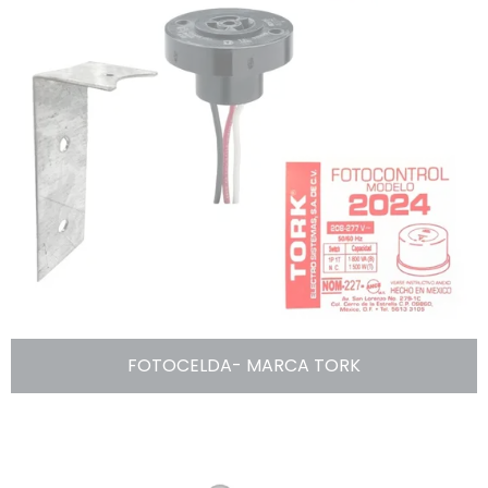
FOTOCELDA- MARCA TORK