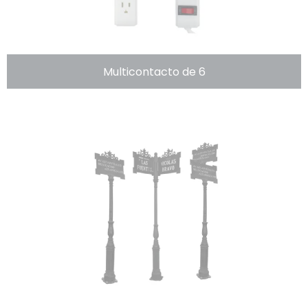
Multicontacto de 6