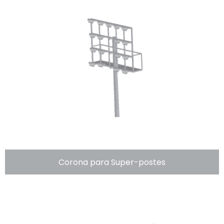
Corona para Super-postes