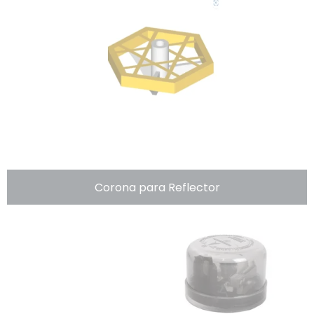
Corona para Reflector