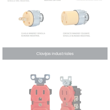
Clavijas industriales