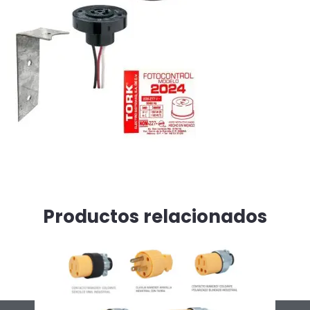
Productos relacionados