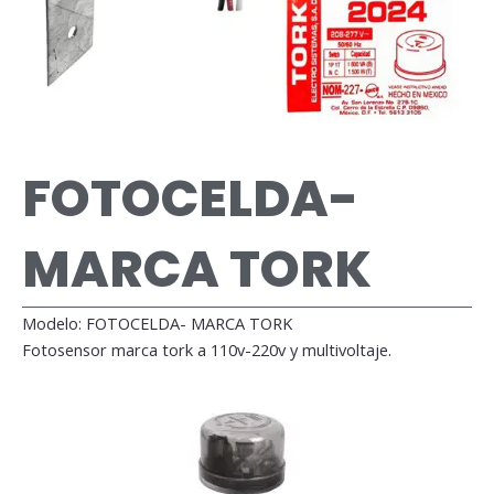
FOTOCELDA-
MARCA TORK
Modelo: FOTOCELDA- MARCA TORK
Fotosensor marca tork a 110v-220v y multivoltaje.