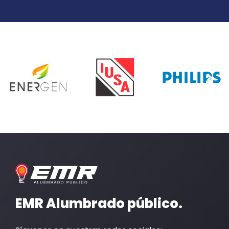
EMR Alumbrado público.