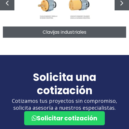
Clavijas industriales
Solicita una
cotización
Cotizamos tus proyectos sin compromiso,
solicita asesoría a nuestros especialistas.
Solicitar cotización