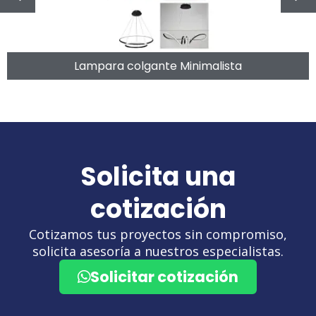
Lampara colgante Minimalista
Solicita una
cotización
Cotizamos tus proyectos sin compromiso,
solicita asesoría a nuestros especialistas.
Solicitar cotización