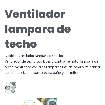
Ventilador
lampara de
techo
Modelo: Ventilador lampara de techo
Ventilador de techo con luces y control remoto, lampara de
techo, ventilador con tres temperaturas de color y velocidad
con temporizador para cocina baño y dormitorio.