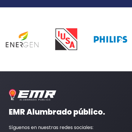
EMR Alumbrado público.
Síguenos en nuestras redes sociales: