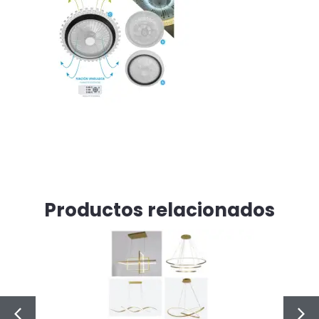
Productos relacionados