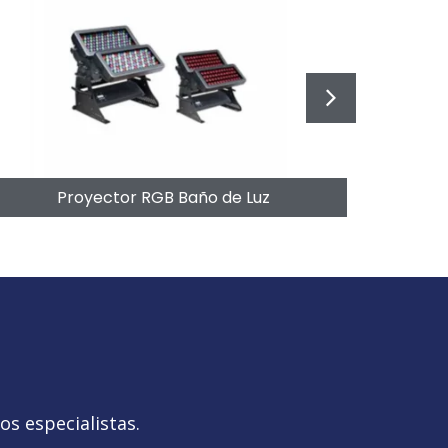
Proyector RGB Baño de Luz
s especialistas.