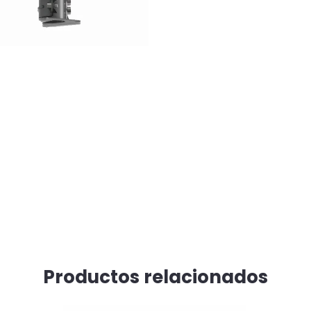
Productos relacionados