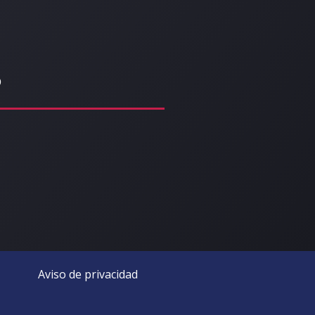
o
Aviso de privacidad