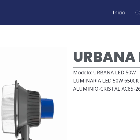
Inicio
C
URBANA 
Modelo: URBANA LED 50W
LUMINARIA LED 50W 6500K
ALUMINIO-CRISTAL AC85-2