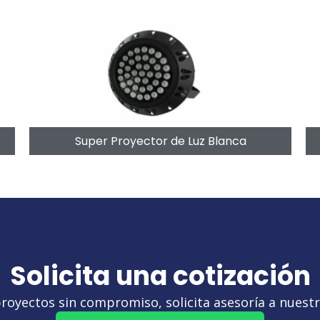
Super Proyector de Luz Blanca
Solicita una cotización
royectos sin compromiso, solicita asesoría a nuestro