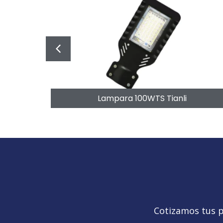
Lampara 100WTS Tianli
Cotizamos tus p