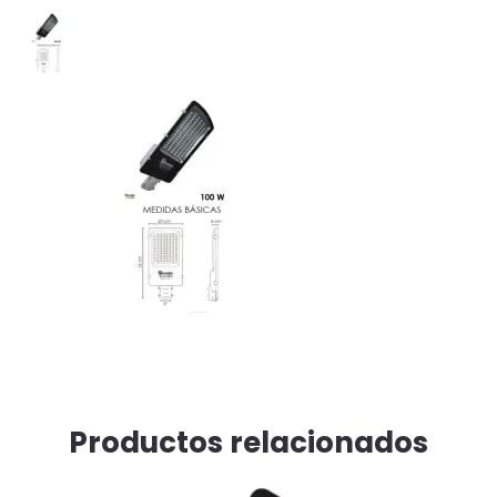
Productos relacionados