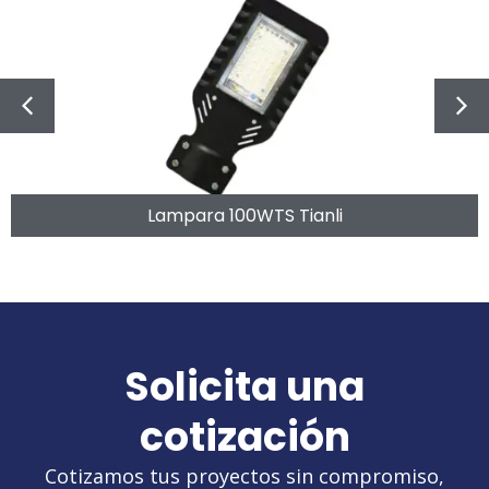
Lampara 100WTS Tianli
Solicita una
cotización
Cotizamos tus proyectos sin compromiso,