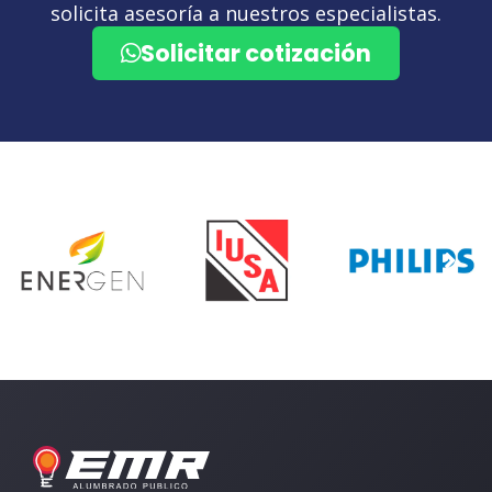
solicita asesoría a nuestros especialistas.
Solicitar cotización