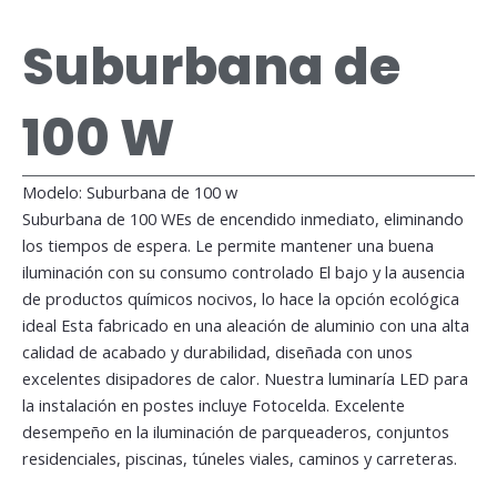
Suburbana de
100 W
Modelo: Suburbana de 100 w
Suburbana de 100 WEs de encendido inmediato, eliminando
los tiempos de espera. Le permite mantener una buena
iluminación con su consumo controlado El bajo y la ausencia
de productos químicos nocivos, lo hace la opción ecológica
ideal Esta fabricado en una aleación de aluminio con una alta
calidad de acabado y durabilidad, diseñada con unos
excelentes disipadores de calor. Nuestra luminaría LED para
la instalación en postes incluye Fotocelda. Excelente
desempeño en la iluminación de parqueaderos, conjuntos
residenciales, piscinas, túneles viales, caminos y carreteras.