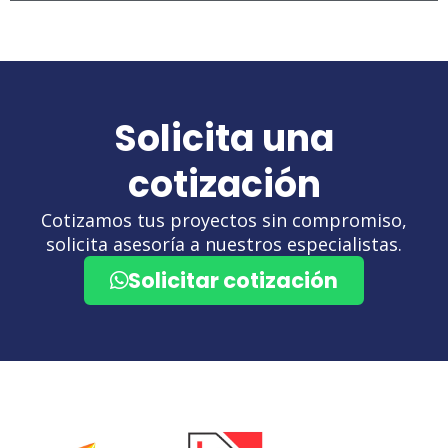
Solicita una
cotización
Cotizamos tus proyectos sin compromiso,
solicita asesoría a nuestros especialistas.
Solicitar cotización