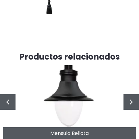
Productos relacionados
Mensula Bellota