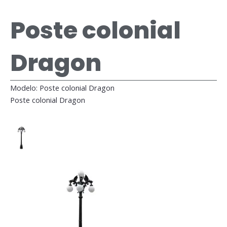
Poste colonial
Dragon
Modelo: Poste colonial Dragon
Poste colonial Dragon