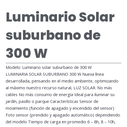
Luminario Solar
suburbano de
300 W
Modelo: Luminario solar suburbano de 300 W
LUMINARIA SOLAR SUBURBANO 300 W Nueva línea
desarrollada, pensando en el medio ambiente, optimizando
al máximo nuestro recurso natural, LUZ SOLAR. No más
cables No más consumo de energía Ideal para iluminar su
jardín, pasillo o parque Características Sensor de
movimiento (función de apagado y encendido del sensor)
Foto sensor (prendido y apagado automático) dependiendo
del modelo Tiempo de carga en promedio 6 – 8h, 8 – 10h,