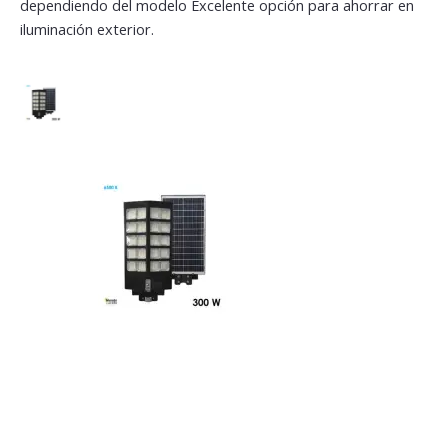
dependiendo del modelo Excelente opción para ahorrar en
iluminación exterior.