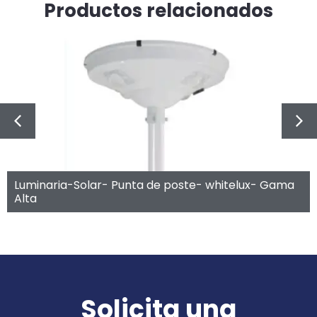
Productos relacionados
Luminaria-Solar- Punta de poste- whitelux- Gama
Alta
Solicita una