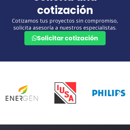
cotización
Cotizamos tus proyectos sin compromiso,
solicita asesoría a nuestros especialistas.
Solicitar cotización