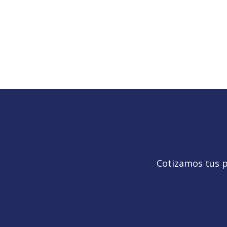
Cotizamos tus p