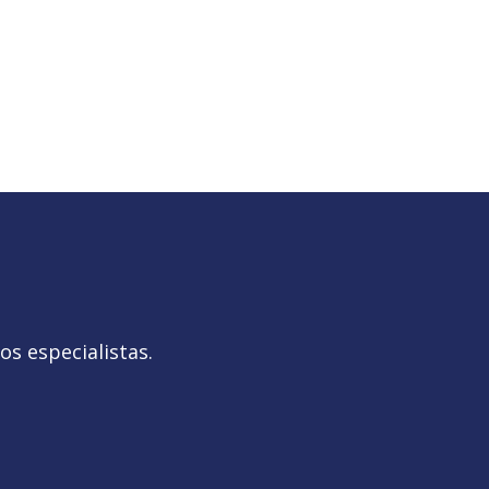
s especialistas.