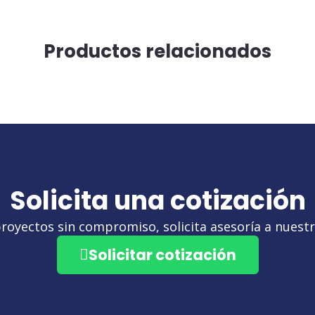
Productos relacionados
Solicita una cotización
royectos sin compromiso, solicita asesoría a nuestro
Solicitar cotización