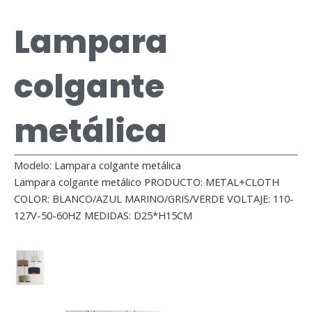
Lampara
colgante
metálica
Modelo: Lampara colgante metálica
Lampara colgante metálico PRODUCTO: METAL+CLOTH
COLOR: BLANCO/AZUL MARINO/GRIS/VERDE VOLTAJE: 110-
127V-50-60HZ MEDIDAS: D25*H15CM