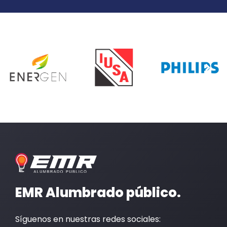
EMR Alumbrado público.
Síguenos en nuestras redes sociales: