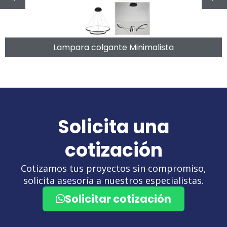
Lampara colgante Minimalista
Solicita una
cotización
Cotizamos tus proyectos sin compromiso,
solicita asesoría a nuestros especialistas.
Solicitar cotización