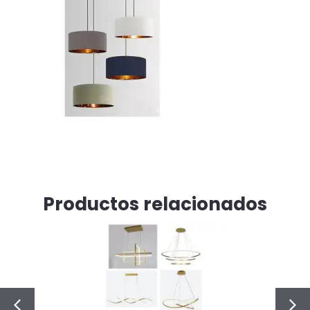
Productos relacionados