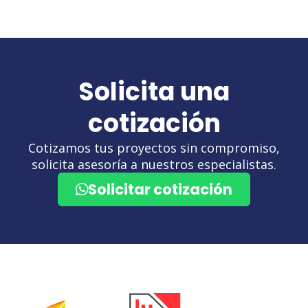
Solicita una
cotización
Cotizamos tus proyectos sin compromiso,
solicita asesoría a nuestros especialistas.
Solicitar cotización