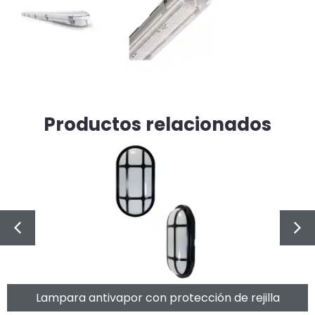
Productos relacionados
Lampara antivapor con protección de rejilla