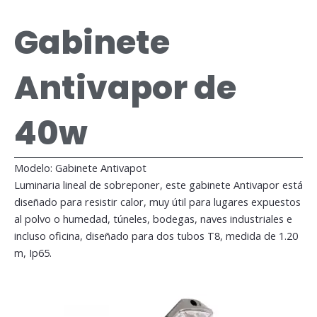
Gabinete
Antivapor de
40w
Modelo: Gabinete Antivapot
Luminaria lineal de sobreponer, este gabinete Antivapor está
diseñado para resistir calor, muy útil para lugares expuestos
al polvo o humedad, túneles, bodegas, naves industriales e
incluso oficina, diseñado para dos tubos T8, medida de 1.20
m, Ip65.