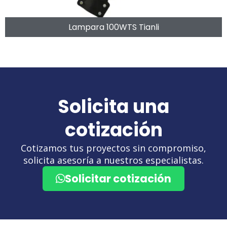
Lampara 100WTS Tianli
Solicita una
cotización
Cotizamos tus proyectos sin compromiso,
solicita asesoría a nuestros especialistas.
Solicitar cotización