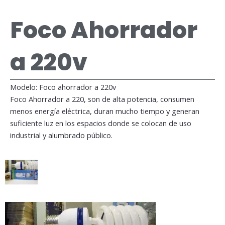
Foco Ahorrador
a 220v
Modelo: Foco ahorrador a 220v
Foco Ahorrador a 220, son de alta potencia, consumen
menos energía eléctrica, duran mucho tiempo y generan
suficiente luz en los espacios donde se colocan de uso
industrial y alumbrado público.