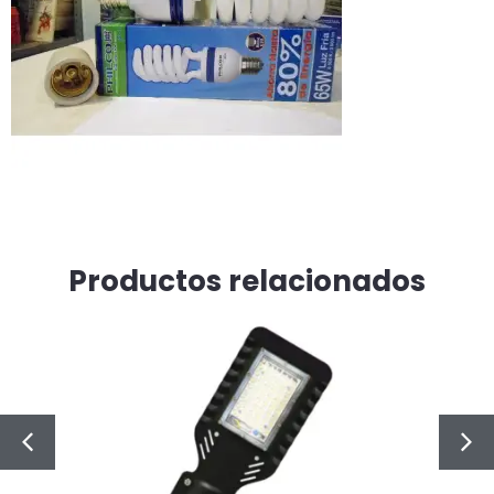
Productos relacionados