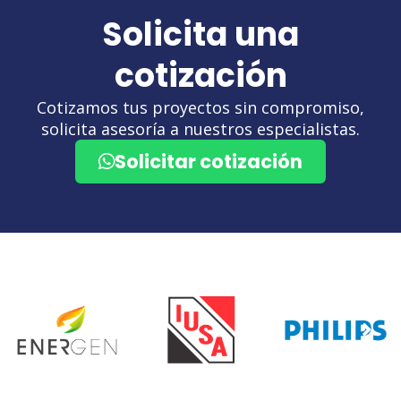
Solicita una
cotización
Cotizamos tus proyectos sin compromiso,
solicita asesoría a nuestros especialistas.
Solicitar cotización