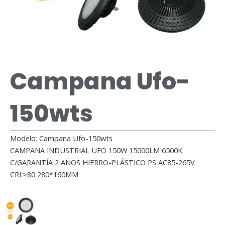
Campana Ufo-
150wts
Modelo: Campana Ufo-150wts
CAMPANA INDUSTRIAL UFO 150W 15000LM 6500K
C/GARANTÍA 2 AÑOS HIERRO-PLÁSTICO PS AC85-265V
CRI:>80 280*160MM