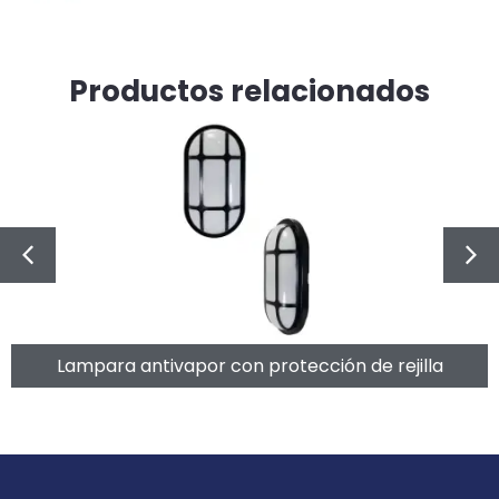
Productos relacionados
Lampara antivapor con protección de rejilla