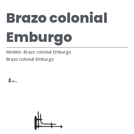
Brazo colonial
Emburgo
Modelo: Brazo colonial Emburgo
Brazo colonial Emburgo