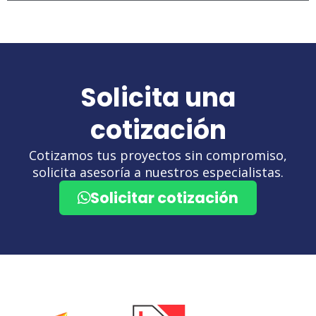
Solicita una
cotización
Cotizamos tus proyectos sin compromiso,
solicita asesoría a nuestros especialistas.
Solicitar cotización