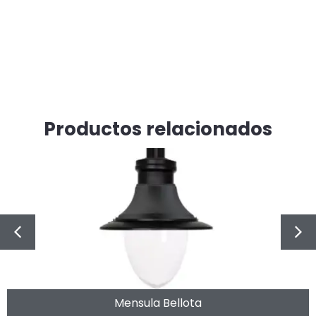
Productos relacionados
Mensula Bellota