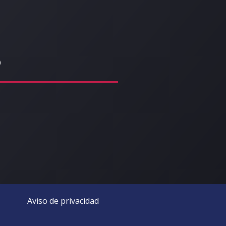
o
Aviso de privacidad