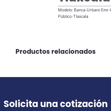
Modelo: Banca-Urbani-Emr-
Público-Tlaxcala
Productos relacionados
Solicita una cotización