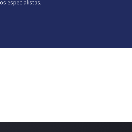
s especialistas.