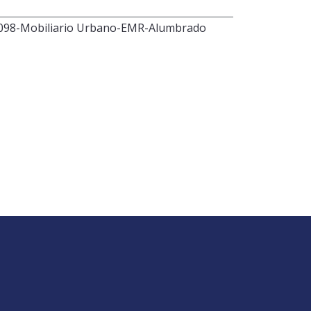
098-Mobiliario Urbano-EMR-Alumbrado