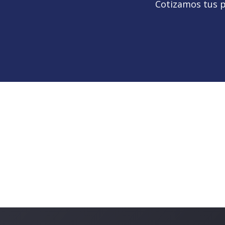
Cotizamos tus p