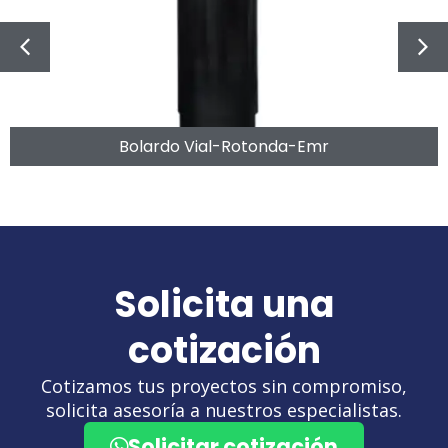
Bolardo Vial-Rotonda-Emr
Solicita una
cotización
Cotizamos tus proyectos sin compromiso,
solicita asesoría a nuestros especialistas.
Solicitar cotización