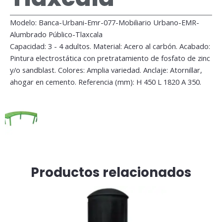
Modelo: Banca-Urbani-Emr-077-Mobiliario Urbano-EMR-
Alumbrado Público-Tlaxcala
Capacidad: 3 - 4 adultos. Material: Acero al carbón. Acabado:
Pintura electrostática con pretratamiento de fosfato de zinc
y/o sandblast. Colores: Amplia variedad. Anclaje: Atornillar,
ahogar en cemento. Referencia (mm): H 450 L 1820 A 350.
Productos relacionados