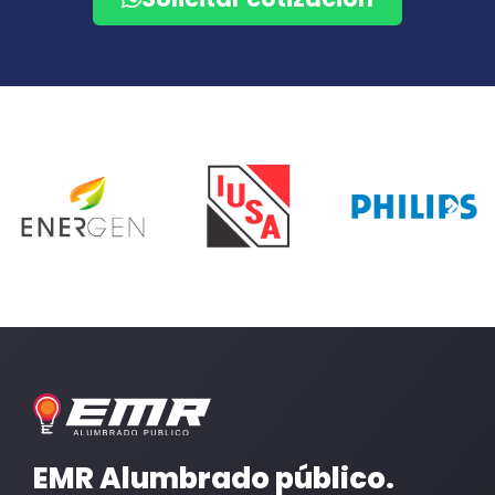
EMR Alumbrado público.