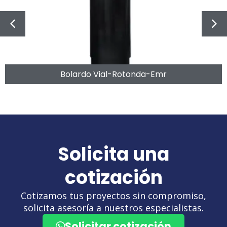
Bolardo Vial-Rotonda-Emr
Solicita una
cotización
Cotizamos tus proyectos sin compromiso,
solicita asesoría a nuestros especialistas.
Solicitar cotización