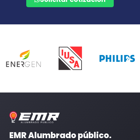
EMR Alumbrado público.