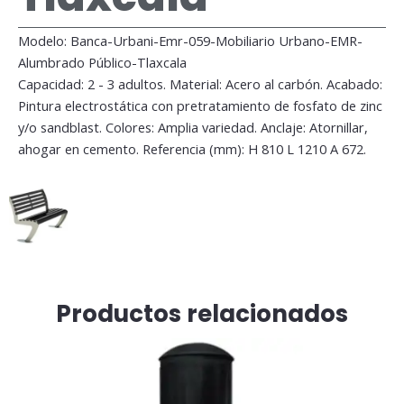
Modelo: Banca-Urbani-Emr-059-Mobiliario Urbano-EMR-
Alumbrado Público-Tlaxcala
Capacidad: 2 - 3 adultos. Material: Acero al carbón. Acabado:
Pintura electrostática con pretratamiento de fosfato de zinc
y/o sandblast. Colores: Amplia variedad. Anclaje: Atornillar,
ahogar en cemento. Referencia (mm): H 810 L 1210 A 672.
Productos relacionados