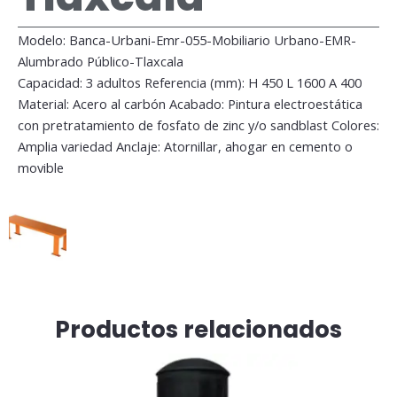
Modelo: Banca-Urbani-Emr-055-Mobiliario Urbano-EMR-
Alumbrado Público-Tlaxcala
Capacidad: 3 adultos Referencia (mm): H 450 L 1600 A 400
Material: Acero al carbón Acabado: Pintura electroestática
con pretratamiento de fosfato de zinc y/o sandblast Colores:
Amplia variedad Anclaje: Atornillar, ahogar en cemento o
movible
Productos relacionados