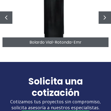
Bolardo Vial-Rotonda-Emr
Solicita una
cotización
Cotizamos tus proyectos sin compromiso,
solicita asesoría a nuestros especialistas.