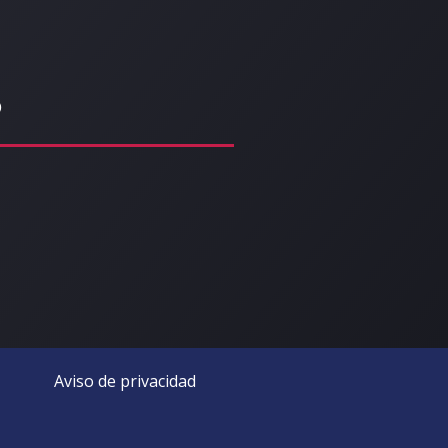
o
Aviso de privacidad