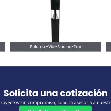
Bolardo -Vial-Sinaloa-Emr
Solicita una cotización
royectos sin compromiso, solicita asesoría a nuestro