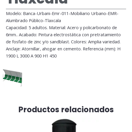
Modelo: Banca-Urbani-Emr-011-Mobiliario Urbano-EMR-
Alumbrado Público-Tlaxcala
Capacidad: 5 adultos. Material: Acero y policarbonato de
6mm.. Acabado: Pintura electrostática con pretratamiento
de fosfato de zinc y/o sandblast. Colores: Amplia variedad.
Anclaje: Atornillar, ahogar en cemento. Referencia (mm): H
1900 L 3000 A 900 H1 450
Productos relacionados