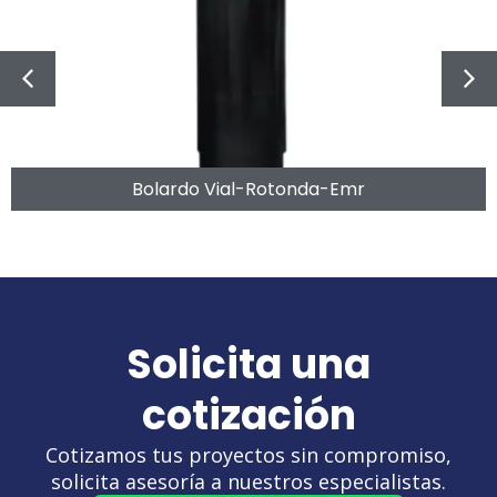
Bolardo Vial-Rotonda-Emr
Solicita una
cotización
Cotizamos tus proyectos sin compromiso,
solicita asesoría a nuestros especialistas.